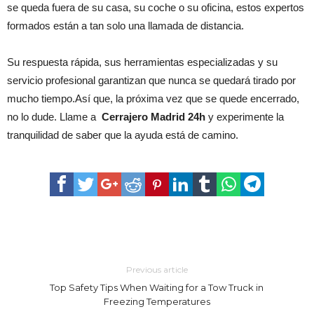
se queda fuera de su casa, su coche o su oficina, estos expertos
formados están a tan solo una llamada de distancia.
Su respuesta rápida, sus herramientas especializadas y su
servicio profesional garantizan que nunca se quedará tirado por
mucho tiempo.Así que, la próxima vez que se quede encerrado,
no lo dude. Llame a
Cerrajero Madrid 24h
y experimente la
tranquilidad de saber que la ayuda está de camino.
Previous article
Top Safety Tips When Waiting for a Tow Truck in
Freezing Temperatures