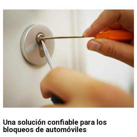
Una solución confiable para los
bloqueos de automóviles