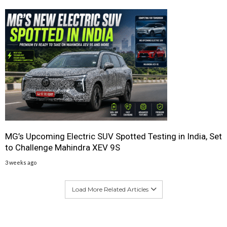
MG’s Upcoming Electric SUV Spotted Testing in India, Set
to Challenge Mahindra XEV 9S
3 weeks ago
Load More Related Articles