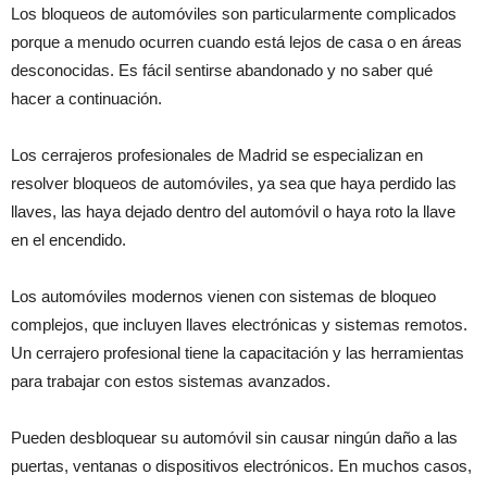
Los bloqueos de automóviles son particularmente complicados
porque a menudo ocurren cuando está lejos de casa o en áreas
desconocidas. Es fácil sentirse abandonado y no saber qué
hacer a continuación.
Los cerrajeros profesionales de Madrid se especializan en
resolver bloqueos de automóviles, ya sea que haya perdido las
llaves, las haya dejado dentro del automóvil o haya roto la llave
en el encendido.
Los automóviles modernos vienen con sistemas de bloqueo
complejos, que incluyen llaves electrónicas y sistemas remotos.
Un cerrajero profesional tiene la capacitación y las herramientas
para trabajar con estos sistemas avanzados.
Pueden desbloquear su automóvil sin causar ningún daño a las
puertas, ventanas o dispositivos electrónicos. En muchos casos,