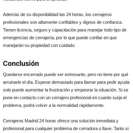
Además de su disponibilidad las 24 horas, los cerrajeros
profesionales son altamente confiables y dignos de confianza.
Tienen licencia, seguro y capacitación para manejar todo tipo de
emergencias de cerrajería, por lo que puede confiar en que
manejarán su propiedad con cuidado.
Conclusión
Quedarse encerrado puede ser estresante, pero no tiene por qué
arruinarle el día. Esperar demasiado para llamar para pedir ayuda
solo puede aumentar la frustración y empeorar la situación. Si se
pone en contacto con un cerrajero profesional en cuanto surja el
problema, podrá volver a la normalidad rápidamente.
Cerrajeros Madrid 24 horas ofrece una solución inmediata y
profesional para cualquier problema de cerradura o llave. Tanto si