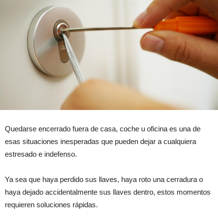
Quedarse encerrado fuera de casa, coche u oficina es una de
esas situaciones inesperadas que pueden dejar a cualquiera
estresado e indefenso.
Ya sea que haya perdido sus llaves, haya roto una cerradura o
haya dejado accidentalmente sus llaves dentro, estos momentos
requieren soluciones rápidas.