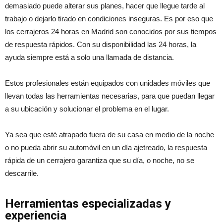
demasiado puede alterar sus planes, hacer que llegue tarde al
trabajo o dejarlo tirado en condiciones inseguras. Es por eso que
los cerrajeros 24 horas en Madrid son conocidos por sus tiempos
de respuesta rápidos. Con su disponibilidad las 24 horas, la
ayuda siempre está a solo una llamada de distancia.
Estos profesionales están equipados con unidades móviles que
llevan todas las herramientas necesarias, para que puedan llegar
a su ubicación y solucionar el problema en el lugar.
Ya sea que esté atrapado fuera de su casa en medio de la noche
o no pueda abrir su automóvil en un día ajetreado, la respuesta
rápida de un cerrajero garantiza que su día, o noche, no se
descarrile.
Herramientas especializadas y
experiencia