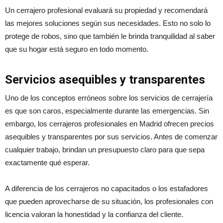
Un cerrajero profesional evaluará su propiedad y recomendará
las mejores soluciones según sus necesidades. Esto no solo lo
protege de robos, sino que también le brinda tranquilidad al saber
que su hogar está seguro en todo momento.
Servicios asequibles y transparentes
Uno de los conceptos erróneos sobre los servicios de cerrajería
es que son caros, especialmente durante las emergencias. Sin
embargo, los cerrajeros profesionales en Madrid ofrecen precios
asequibles y transparentes por sus servicios. Antes de comenzar
cualquier trabajo, brindan un presupuesto claro para que sepa
exactamente qué esperar.
A diferencia de los cerrajeros no capacitados o los estafadores
que pueden aprovecharse de su situación, los profesionales con
licencia valoran la honestidad y la confianza del cliente.