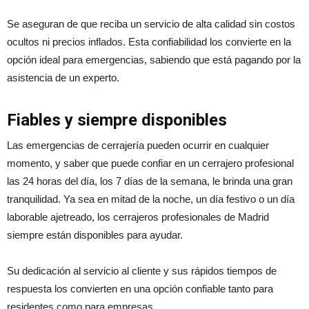
Se aseguran de que reciba un servicio de alta calidad sin costos
ocultos ni precios inflados. Esta confiabilidad los convierte en la
opción ideal para emergencias, sabiendo que está pagando por la
asistencia de un experto.
Fiables y siempre disponibles
Las emergencias de cerrajería pueden ocurrir en cualquier
momento, y saber que puede confiar en un cerrajero profesional
las 24 horas del día, los 7 días de la semana, le brinda una gran
tranquilidad. Ya sea en mitad de la noche, un día festivo o un día
laborable ajetreado, los cerrajeros profesionales de Madrid
siempre están disponibles para ayudar.
Su dedicación al servicio al cliente y sus rápidos tiempos de
respuesta los convierten en una opción confiable tanto para
residentes como para empresas.