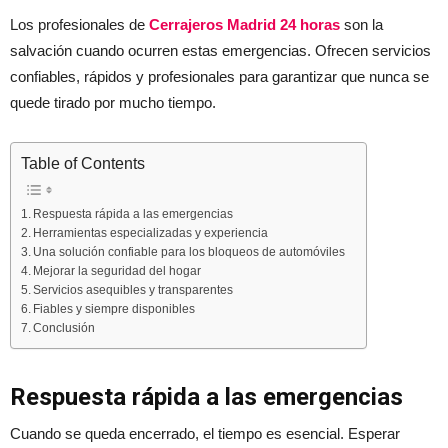
Los profesionales de
Cerrajeros Madrid 24 horas
son la
salvación cuando ocurren estas emergencias. Ofrecen servicios
confiables, rápidos y profesionales para garantizar que nunca se
quede tirado por mucho tiempo.
Table of Contents
Respuesta rápida a las emergencias
Herramientas especializadas y experiencia
Una solución confiable para los bloqueos de automóviles
Mejorar la seguridad del hogar
Servicios asequibles y transparentes
Fiables y siempre disponibles
Conclusión
Respuesta rápida a las emergencias
Cuando se queda encerrado, el tiempo es esencial. Esperar