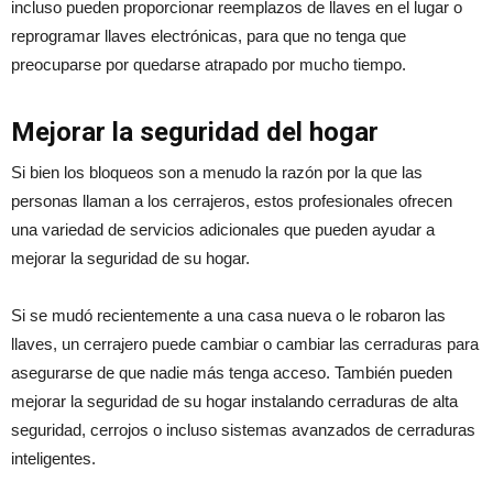
incluso pueden proporcionar reemplazos de llaves en el lugar o
reprogramar llaves electrónicas, para que no tenga que
preocuparse por quedarse atrapado por mucho tiempo.
Mejorar la seguridad del hogar
Si bien los bloqueos son a menudo la razón por la que las
personas llaman a los cerrajeros, estos profesionales ofrecen
una variedad de servicios adicionales que pueden ayudar a
mejorar la seguridad de su hogar.
Si se mudó recientemente a una casa nueva o le robaron las
llaves, un cerrajero puede cambiar o cambiar las cerraduras para
asegurarse de que nadie más tenga acceso. También pueden
mejorar la seguridad de su hogar instalando cerraduras de alta
seguridad, cerrojos o incluso sistemas avanzados de cerraduras
inteligentes.