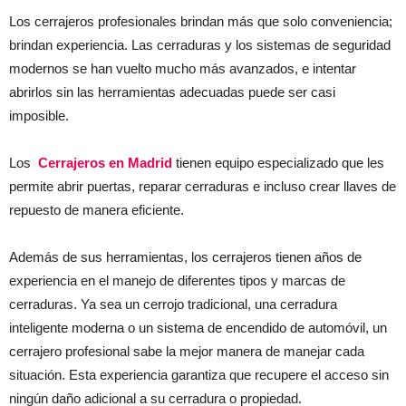
Los cerrajeros profesionales brindan más que solo conveniencia;
brindan experiencia. Las cerraduras y los sistemas de seguridad
modernos se han vuelto mucho más avanzados, e intentar
abrirlos sin las herramientas adecuadas puede ser casi
imposible.
Los
Cerrajeros en Madrid
tienen equipo especializado que les
permite abrir puertas, reparar cerraduras e incluso crear llaves de
repuesto de manera eficiente.
Además de sus herramientas, los cerrajeros tienen años de
experiencia en el manejo de diferentes tipos y marcas de
cerraduras. Ya sea un cerrojo tradicional, una cerradura
inteligente moderna o un sistema de encendido de automóvil, un
cerrajero profesional sabe la mejor manera de manejar cada
situación. Esta experiencia garantiza que recupere el acceso sin
ningún daño adicional a su cerradura o propiedad.